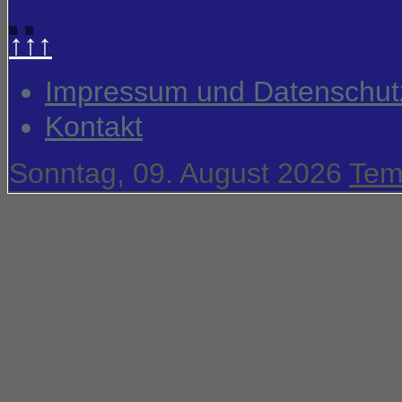
↑↑↑
Impressum und Datenschut
Kontakt
Sonntag, 09. August 2026
Tem