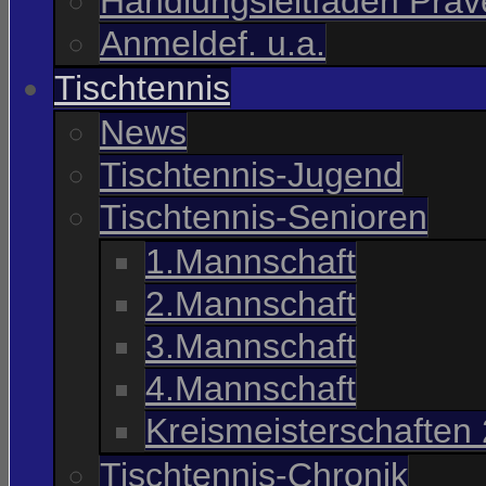
Handlungsleitfaden Präve
Anmeldef. u.a.
Tischtennis
News
Tischtennis-Jugend
Tischtennis-Senioren
1.Mannschaft
2.Mannschaft
3.Mannschaft
4.Mannschaft
Kreismeisterschaften
Tischtennis-Chronik