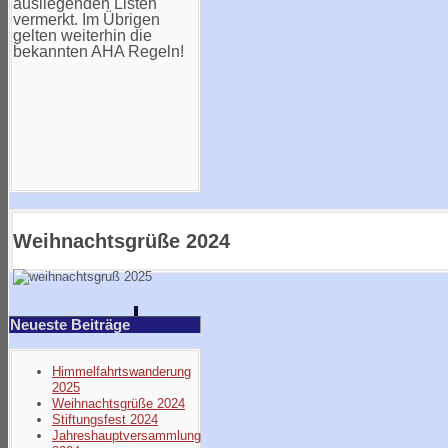
ausliegenden Listen
vermerkt. Im Übrigen
gelten weiterhin die
bekannten AHA Regeln!
Weihnachtsgrüße 2024
Neueste Beiträge
Himmelfahrtswanderung
2025
Weihnachtsgrüße 2024
Stiftungsfest 2024
Jahreshauptversammlung