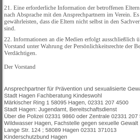
21. Eine erforderliche Information der betroffenen Eltern 
nach
Absprache mit den Ansprechpartnern im Verein. Es 
gewährleisten, dass die Eltern nicht selbst in den Sachver
sind.
22. Informationen an die Medien erfolgt ausschließlich 
Vorstand unter Wahrung der Persönlichkeitsrechte der B
Verdächtigen.
Der Vorstand
Ansprechpartner für Prävention und sexualisierte Gewa
Stadt Hagen Fachberatung Kindeswohl
Märkischer Ring 1 58095 Hagen, 02331 207 4500
Stadt Hagen: Jugendamt, Bereitschaftsdienst
Über die Polizei 02331 9860 oder Zentrale 02331 207
Wildwasser Hagen, Fachstelle gegen sexuelle Gewalt
Lange Str. 124 ; 58089 Hagen 02331 371013
Kinderschutzbund Hagen