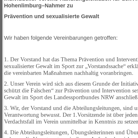
Hohenlimburg–Nahmer zu
Prävention und sexualisierte Gewalt
Wir haben folgende Vereinbarungen getroffen:
1. Der Vorstand hat das Thema Prävention und Intervent
sexualisierter
Gewalt im Sport zur „Vorstandssache“ erkl
die vereinbarten
Maßnahmen nachhaltig voranbringen.
2. Unser Verein wird sich aus diesem Grunde der Initiat
schützt die Falschen“ zur Prävention und Intervention sex
Gewalt im Sport des Landessportbundes NRW anschließ
3. Wir, der Vorstand und die Abteilungsleitungen, sind u
Verantwortung bewusst. Der 1.Vorsitzende ist über jede
Verdachtsfall im
Verein unmittelbar in Kenntnis zu setzen
4. Die Abteilungsleitungen, Übungsleiterinnen und Übun