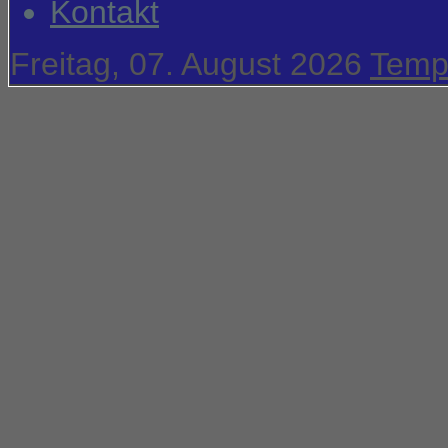
Kontakt
Freitag, 07. August 2026
Temp