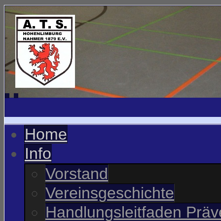
Home
Info
Vorstand
Vereinsgeschichte
Handlungsleitfaden Präve