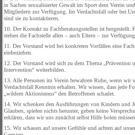
in
Sachen sexualisierter Gewalt im Sport dem Verein und
Mitgliedern
zur Verfügung. Im Verdachtsfall oder bei Un
sind sie zu kontaktieren.
10. Der Kontakt zu Fachberatungsstellen ist hergestellt.
stehen die Fachstelle allen – auch Eltern – zur Verfügung
11. Der Vorstand wird bei konkreten Vorfällen eine Fachs
einbeziehen.
12. Der Vorstand wird sich zu dem Thema „Prävention 
Intervention“ weiterbilden.
13. Alle Personen im Verein bewahren Ruhe, wenn wir 
Verdachtsfall Kenntnis erhalten. Wir wissen, dass jede 
„wildem Aktionismus“ den Betroffenen schadet.
14. Wir schenken den Ausführungen von Kindern und J
Glauben,
spielen nichts herunter, geben keine Versprec
erklären,
dass wir uns zunächst selbst Hilfe holen müssen
15. Wir schauen auf unsere Gefühle und achten auf unse
Grenzen.