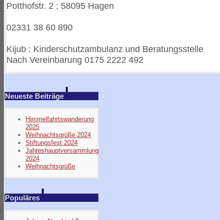
Potthofstr. 2 ; 58095 Hagen
02331 38 60 890
Kijub : Kinderschutzambulanz und Beratungsstelle
Nach Vereinbarung 0175 2222 492
Neueste Beiträge
Himmelfahrtswanderung
2025
Weihnachtsgrüße 2024
Stiftungsfest 2024
Jahreshauptversammlung
2024
Weihnachtsgrüße
Populäres