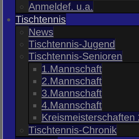
Anmeldef. u.a.
Tischtennis
News
Tischtennis-Jugend
Tischtennis-Senioren
1.Mannschaft
2.Mannschaft
3.Mannschaft
4.Mannschaft
Kreismeisterschaften
Tischtennis-Chronik