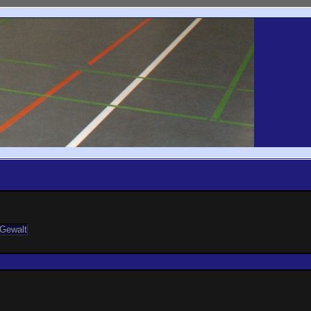
 Gewalt