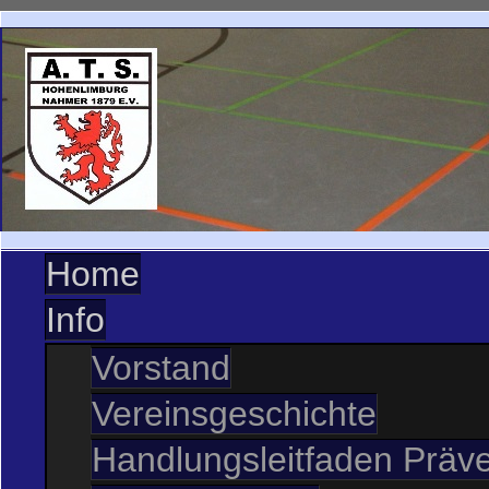
Home
Info
Vorstand
Vereinsgeschichte
Handlungsleitfaden Präve