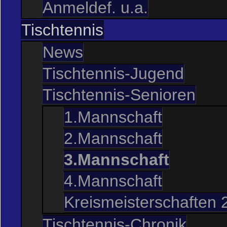
Anmeldef. u.a.
Tischtennis
News
Tischtennis-Jugend
Tischtennis-Senioren
1.Mannschaft
2.Mannschaft
3.Mannschaft
4.Mannschaft
Kreismeisterschaften 
Tischtennis-Chronik