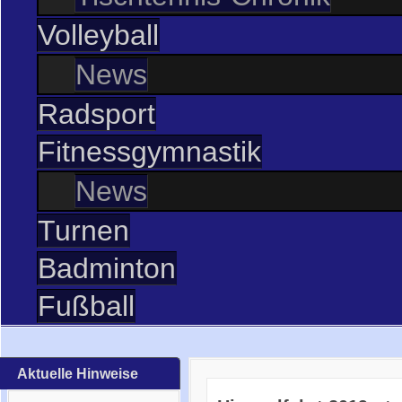
Volleyball
News
Radsport
Fitnessgymnastik
News
Turnen
Badminton
Fußball
Aktuelle Hinweise