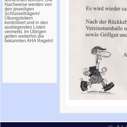
Nachweise werden von
den jeweiligen
Schlüsselträgern/
Übungsleitern
kontrolliert und in den
ausliegenden Listen
vermerkt. Im Übrigen
gelten weiterhin die
bekannten AHA Regeln!