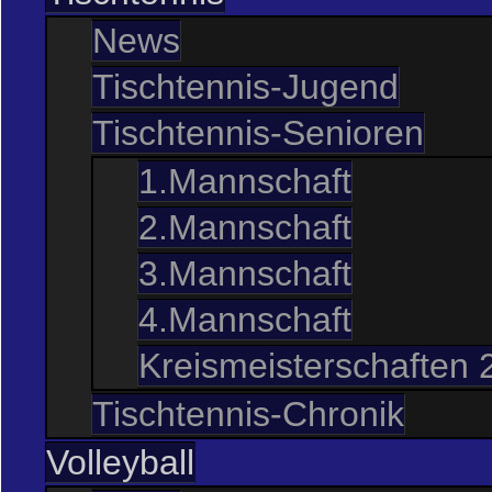
News
Tischtennis-Jugend
Tischtennis-Senioren
1.Mannschaft
2.Mannschaft
3.Mannschaft
4.Mannschaft
Kreismeisterschaften 
Tischtennis-Chronik
Volleyball