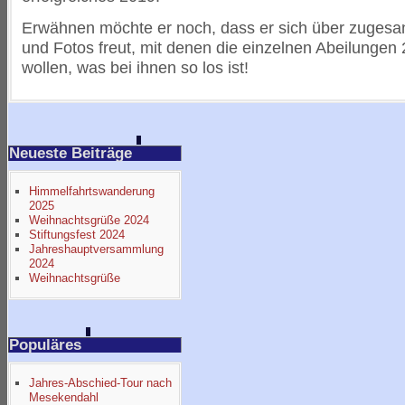
Erwähnen möchte er noch, dass er sich über zugesa
und Fotos freut, mit denen die einzelnen Abeilungen
wollen, was bei ihnen so los ist!
Neueste Beiträge
Himmelfahrtswanderung
2025
Weihnachtsgrüße 2024
Stiftungsfest 2024
Jahreshauptversammlung
2024
Weihnachtsgrüße
Populäres
Jahres-Abschied-Tour nach
Mesekendahl