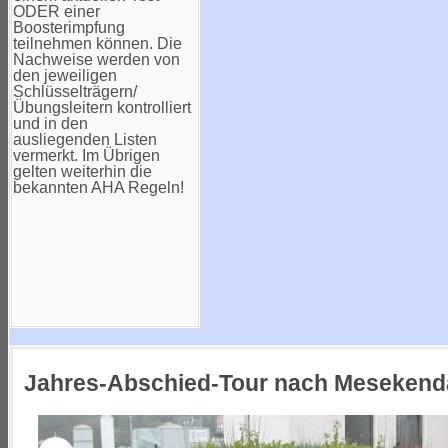
ODER einer
Boosterimpfung
teilnehmen können. Die
Nachweise werden von
den jeweiligen
Schlüsselträgern/
Übungsleitern kontrolliert
und in den
ausliegenden Listen
vermerkt. Im Übrigen
gelten weiterhin die
bekannten AHA Regeln!
Jahres-Abschied-Tour nach Mesekend