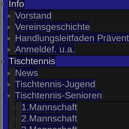
Info
Vorstand
Vereinsgeschichte
Handlungsleitfaden Prävent
Anmeldef. u.a.
Tischtennis
News
Tischtennis-Jugend
Tischtennis-Senioren
1.Mannschaft
2.Mannschaft