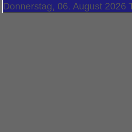
Donnerstag, 06. August 2026