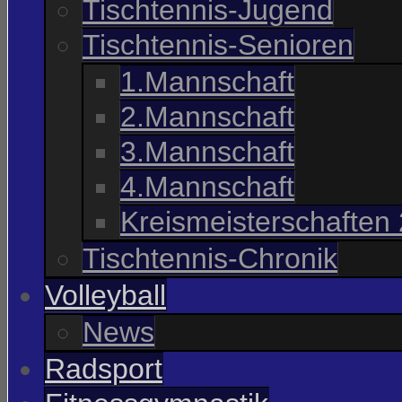
Tischtennis-Jugend
Tischtennis-Senioren
1.Mannschaft
2.Mannschaft
3.Mannschaft
4.Mannschaft
Kreismeisterschaften
Tischtennis-Chronik
Volleyball
News
Radsport