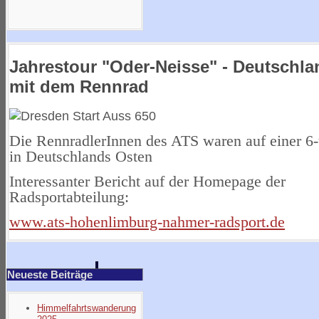
Jahrestour "Oder-Neisse" - Deutschl
mit dem Rennrad
Die RennradlerInnen des ATS waren auf einer 6-
in Deutschlands Osten
Interessanter Bericht auf der Homepage der
Radsportabteilung:
www.ats-hohenlimburg-nahmer-radsport.de
Neueste Beiträge
Himmelfahrtswanderung