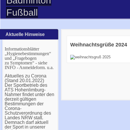
Badminton
Fußball
Aktuelle Hinweise
Weihnachtsgrüße 2024
Informationsblätter
„Hygienebestimmungen“
und „Fragebogen
zu Symptomen“ - siehe
INFO - Anmeldeform. u.a.
Aktuelles zu Corona
(Stand 20.01.2022)
Der Sportbetrieb des
ATS Hohenlimburg-
Nahmer findet unter den
derzeit gültigen
Bestimmungen der
Corona-
Schutzverordnung des
Landes NRW statt.
Demnach darf aktuell
der Sport in unserer