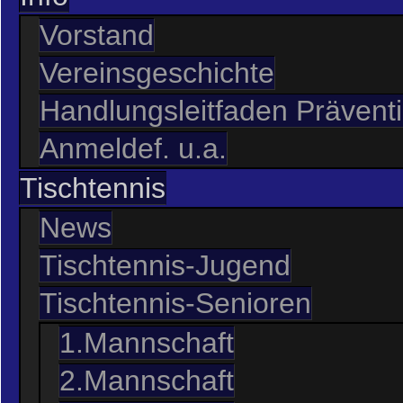
Vorstand
Vereinsgeschichte
Handlungsleitfaden Präventi
Anmeldef. u.a.
Tischtennis
News
Tischtennis-Jugend
Tischtennis-Senioren
1.Mannschaft
2.Mannschaft