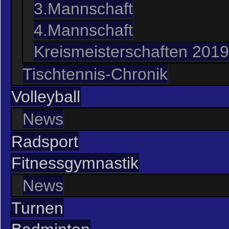
3.Mannschaft
4.Mannschaft
Kreismeisterschaften 2019
Tischtennis-Chronik
Volleyball
News
Radsport
Fitnessgymnastik
News
Turnen